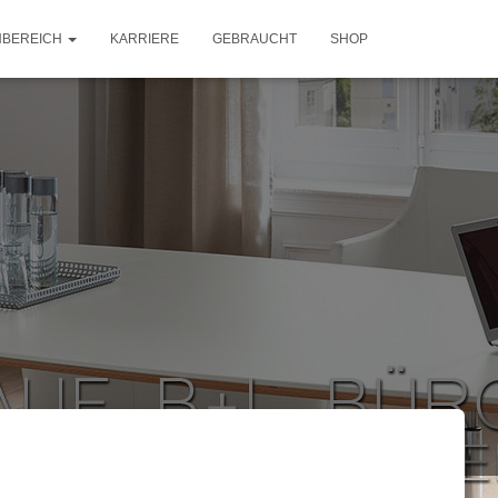
NBEREICH
KARRIERE
GEBRAUCHT
SHOP