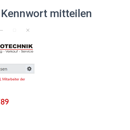
 Kennwort mitteilen