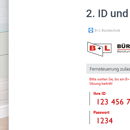
2. ID und