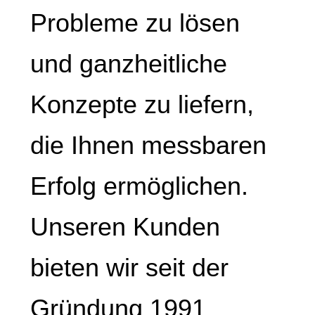
Probleme zu lösen
und ganzheitliche
Konzepte zu liefern,
die Ihnen messbaren
Erfolg ermöglichen.
Unseren Kunden
bieten wir seit der
Gründung 1991