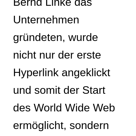
Bernd Linke das
Unternehmen
gründeten, wurde
nicht nur der erste
Hyperlink angeklickt
und somit der Start
des World Wide Web
ermöglicht, sondern