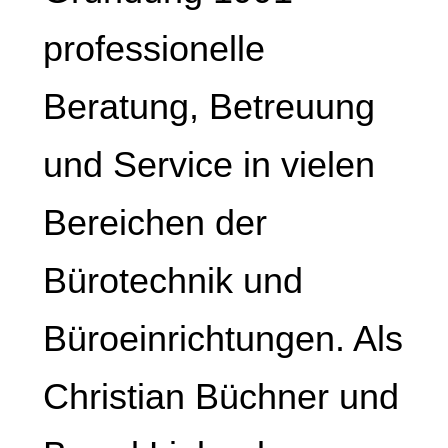
professionelle
Beratung, Betreuung
und Service in vielen
Bereichen der
Bürotechnik und
Büroeinrichtungen. Als
Christian Büchner und