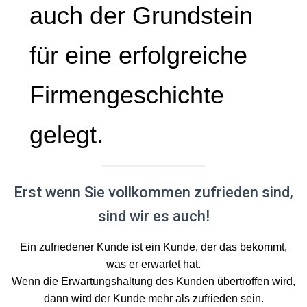
auch der Grundstein
für eine erfolgreiche
Firmengeschichte
gelegt.
Erst wenn Sie vollkommen zufrieden sind,
sind wir es auch!
Ein zufriedener Kunde ist ein Kunde, der das bekommt,
was er erwartet hat.
Wenn die Erwartungshaltung des Kunden übertroffen wird,
dann wird der Kunde mehr als zufrieden sein.