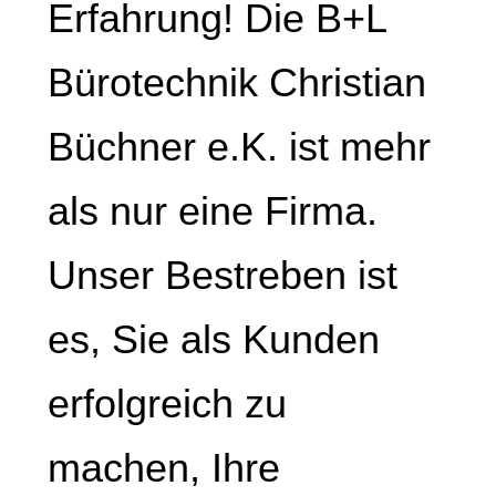
Erfahrung! Die B+L
Bürotechnik Christian
Büchner e.K. ist mehr
als nur eine Firma.
Unser Bestreben ist
es, Sie als Kunden
erfolgreich zu
machen, Ihre