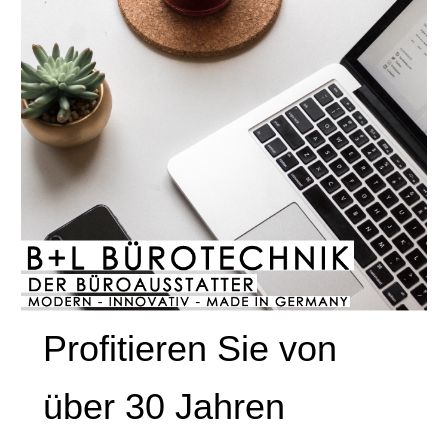
Profitieren Sie von
über 30 Jahren